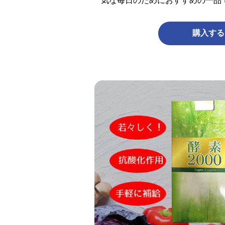
気な毎日のためにおすすめの一品
購入する