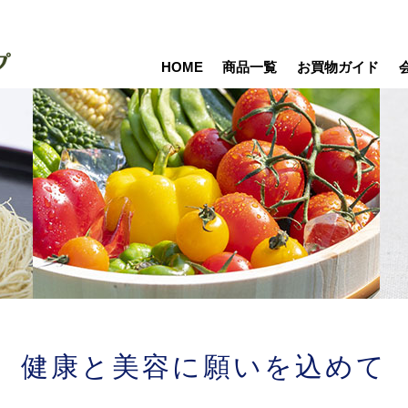
HOME
商品一覧
お買物ガイド
健康と美容に願いを込めて