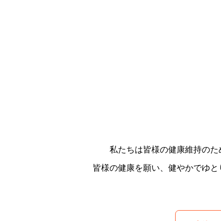
私たちは皆様の健康維持のた
皆様の健康を願い、健やかでゆと