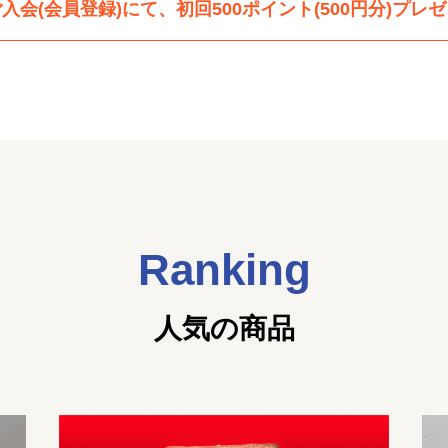
入会(会員登録)にて、初回500ポイント(500円分)プレ
Ranking
人気の商品