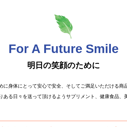
For A Future Smile
明日の笑顔のために
めに身体にとって安心で安全、そしてご満足いただける商
りある日々を送って頂けるようサプリメント、健康食品、