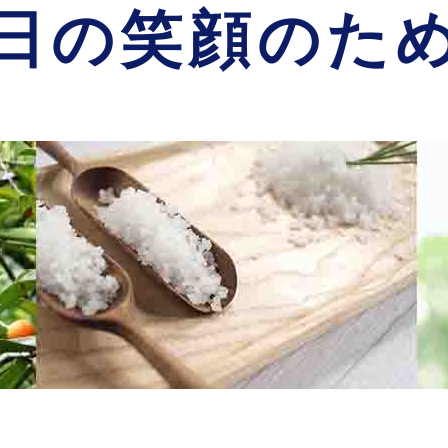
日の笑顔のた