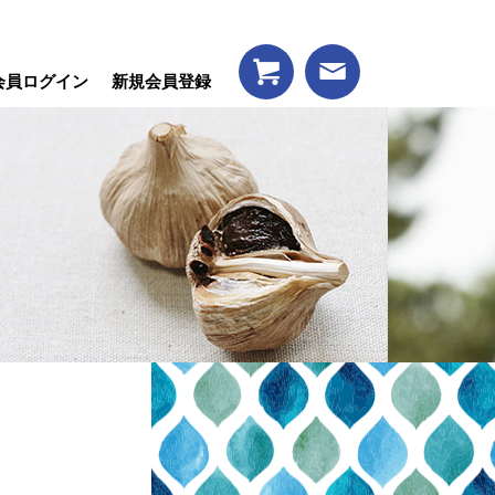
会員ログイン
新規会員登録