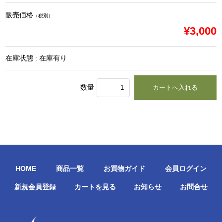
販売価格
（税別）
¥3,000
在庫状態 : 在庫有り
数量
HOME
商品一覧
お買物ガイド
会員ログイン
新規会員登録
カートを見る
お知らせ
お問合せ