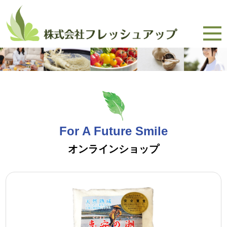
For A Future Smile
オンラインショップ